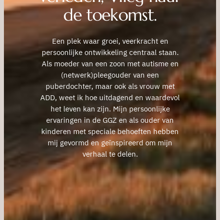
de toekomst.
Een plek waar groei, veerkracht en
persoonlijke ontwikkeling centraal staan.
Als moeder van een zoon met autisme en
(netwerk)pleegouder van een
puberdochter, maar ook als vrouw met
ADD, weet ik hoe uitdagend en waardevol
het leven kan zijn. Mijn persoonlijke
ervaringen in de GGZ en als ouder van
kinderen met speciale behoeften hebben
mij gevormd en geïnspireerd om mijn
verhaal te delen.