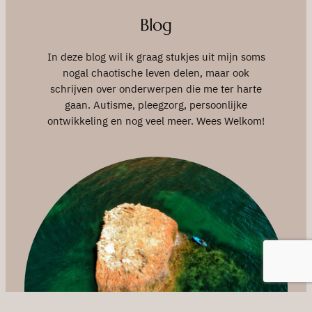
Blog
In deze blog wil ik graag stukjes uit mijn soms
nogal chaotische leven delen, maar ook
schrijven over onderwerpen die me ter harte
gaan. Autisme, pleegzorg, persoonlijke
ontwikkeling en nog veel meer. Wees Welkom!