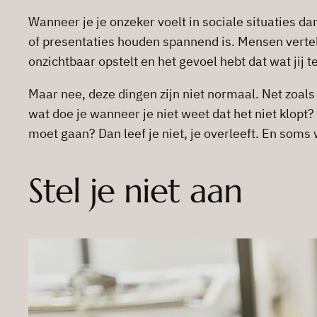
Wanneer je je onzeker voelt in sociale situaties da
of presentaties houden spannend is. Mensen vertell
onzichtbaar opstelt en het gevoel hebt dat wat jij t
Maar nee, deze dingen zijn niet normaal. Net zoals
wat doe je wanneer je niet weet dat het niet klopt
moet gaan? Dan leef je niet, je overleeft. En soms 
Stel je niet aan