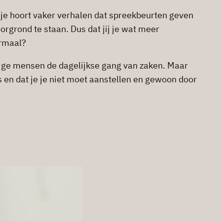
, je hoort vaker verhalen dat spreekbeurten geven
rgrond te staan. Dus dat jij je wat meer
ormaal?
ommige mensen de dagelijkse gang van zaken. Maar
s en dat je je niet moet aanstellen en gewoon door