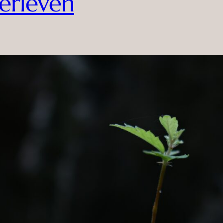
erleven