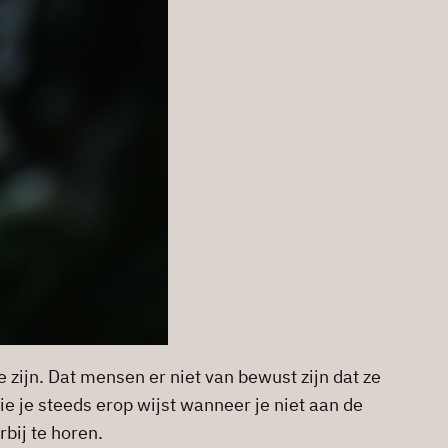
te zijn. Dat mensen er niet van bewust zijn dat ze
e je steeds erop wijst wanneer je niet aan de
rbij te horen.