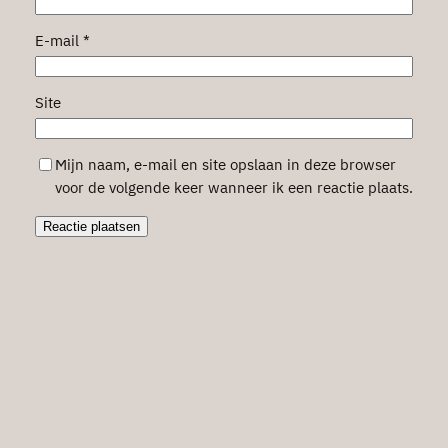
E-mail
*
Site
Mijn naam, e-mail en site opslaan in deze browser
voor de volgende keer wanneer ik een reactie plaats.