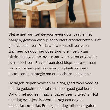
Stel je niet aan, zet gewoon even door. Laat je niet
hangen, gewoon even je schouders eronder zetten. Het
gaat vanzelf over. Dat is wat we onszelf vertellen
wanneer we door periodes gaan die moeilijk zijn.
Uiteindelijk gaat het over maar we moeten er gewoon
even doorheen. En voor een deel klopt dat ook, maar
wat als het een patroon wordt in plaats van een
kortdurende strategie om er doorheen te komen?
De dagen slepen voort en elke dag geeft weer voeding
aan de gedachte dat het niet meer goed gaat komen.
Dat dit het nou eenmaal is. Dat er geen uitweg is. Nog
een dag eventjes doorzetten. Nog een dag de
schouders eronder. En nog een dag mijzelf vergeten.