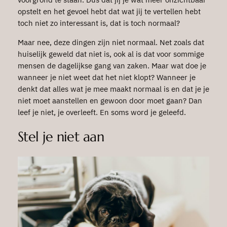
opstelt en het gevoel hebt dat wat jij te vertellen hebt
toch niet zo interessant is, dat is toch normaal?
Maar nee, deze dingen zijn niet normaal. Net zoals dat
huiselijk geweld dat niet is, ook al is dat voor sommige
mensen de dagelijkse gang van zaken. Maar wat doe je
wanneer je niet weet dat het niet klopt? Wanneer je
denkt dat alles wat je mee maakt normaal is en dat je je
niet moet aanstellen en gewoon door moet gaan? Dan
leef je niet, je overleeft. En soms word je geleefd.
Stel je niet aan