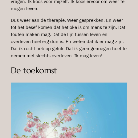
vragen. Ik koos voor mijzelf. Ik koos ervoor om weer te
mogen leven.
Dus weer aan de therapie. Weer gesprekken. En weer
tot het besef komen dat het oke is om mens te zijn. Dat
fouten maken mag. Dat de lijn tussen leven en
overleven heel erg dun is. En weten dat ik er mag zijn.
Dat ik recht heb op geluk. Dat ik geen genoegen hoef te
nemen met slechts overleven. Ik mag leven!
De toekomst