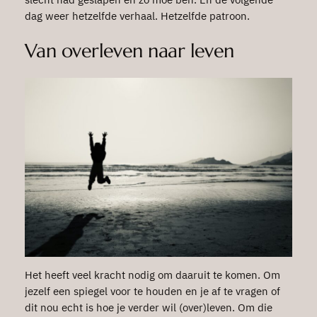
dag weer hetzelfde verhaal. Hetzelfde patroon.
Van overleven naar leven
Het heeft veel kracht nodig om daaruit te komen. Om
jezelf een spiegel voor te houden en je af te vragen of
dit nou echt is hoe je verder wil (over)leven. Om die